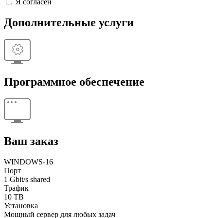
Я согласен
Дополнительные услуги
Программное обеспечение
Ваш заказ
WINDOWS-16
Порт
1 Gbit/s shared
Трафик
10 TB
Установка
Мощный сервер для любых задач