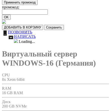
Применить промокод
промокод:
OK
ДОБАВИТЬ В КОРЗИНУ
Сохранить
ПОЗВОНИТЬ
НАПИСАТЬ
Loading...
Виртуальный сервер
WINDOWS-16 (Германия)
CPU
8x Xeon 64bit
RAM
16 GB RAM
Диск
200 GB NVMe