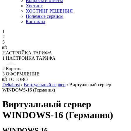
Вопросы и ответы
Хостинг
ХОСТИНГ РЕШЕНИЯ
Полезные сервисы
Контакты
1
2
3
НАСТРОЙКА ТАРИФА
1
НАСТРОЙКА ТАРИФА
2
Корзина
3
ОФОРМЛЕНИЕ
ГОТОВО
Deltahost
›
Виртуальный сервер
›
Виртуальный сервер
WINDOWS-16 (Германия)
Виртуальный сервер
WINDOWS-16 (Германия)
WINDOWS-16