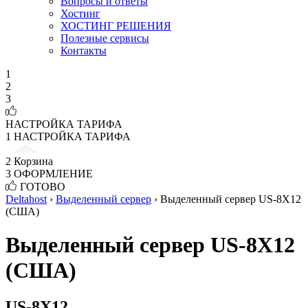
Вопросы и ответы
Хостинг
ХОСТИНГ РЕШЕНИЯ
Полезные сервисы
Контакты
1
2
3
НАСТРОЙКА ТАРИФА
1
НАСТРОЙКА ТАРИФА
2
Корзина
3
ОФОРМЛЕНИЕ
ГОТОВО
Deltahost
›
Выделенный сервер
›
Выделенный сервер US-8X12
(США)
Выделенный сервер US-8X12
(США)
US-8X12