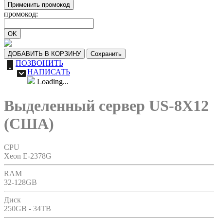
Применить промокод
промокод:
OK
ДОБАВИТЬ В КОРЗИНУ
Сохранить
ПОЗВОНИТЬ
НАПИСАТЬ
Loading...
Выделенный сервер US-8X12
(США)
CPU
Xeon E-2378G
RAM
32-128GB
Диск
250GB - 34TB