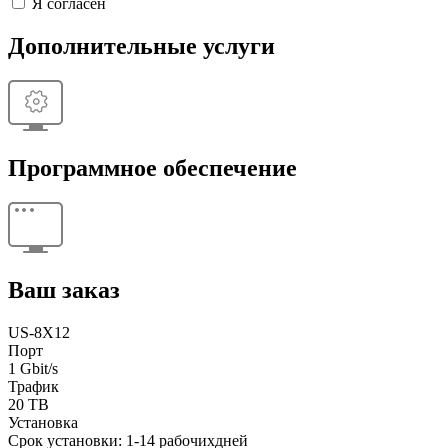
Я согласен
Дополнительные услуги
Программное обеспечение
Ваш заказ
US-8X12
Порт
1 Gbit/s
Трафик
20 TB
Установка
Срок установки: 1-14 рабочихдней