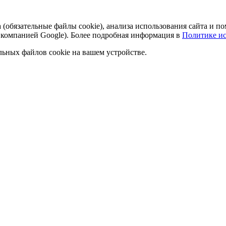
а (обязательные файлы cookie), анализа использования сайта и
 компанией Google). Более подробная информация в
Политике ис
льных файлов cookie на вашем устройстве.