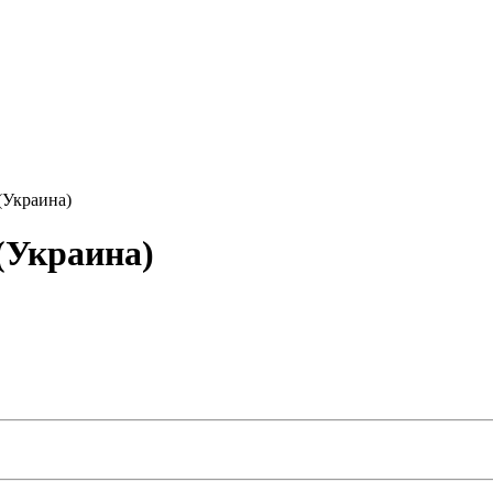
(Украина)
(Украина)