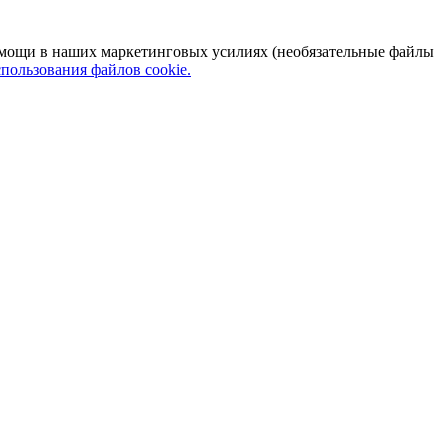
 помощи в наших маркетинговых усилиях (необязательные файлы
пользования файлов cookie.