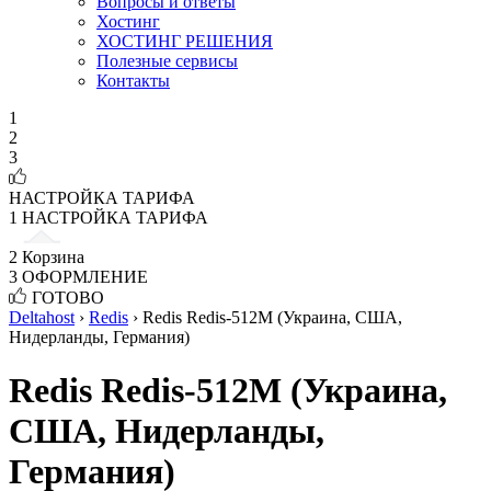
Вопросы и ответы
Хостинг
ХОСТИНГ РЕШЕНИЯ
Полезные сервисы
Контакты
1
2
3
НАСТРОЙКА ТАРИФА
1
НАСТРОЙКА ТАРИФА
2
Корзина
3
ОФОРМЛЕНИЕ
ГОТОВО
Deltahost
›
Redis
›
Redis Redis-512M (Украина, США,
Нидерланды, Германия)
Redis Redis-512M (Украина,
США, Нидерланды,
Германия)