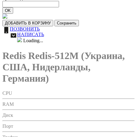
OK
ДОБАВИТЬ В КОРЗИНУ
Сохранить
ПОЗВОНИТЬ
НАПИСАТЬ
Loading...
Redis Redis-512M (Украина,
США, Нидерланды,
Германия)
CPU
RAM
Диск
Порт