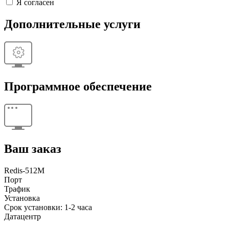
Я согласен
Дополнительные услуги
Программное обеспечение
Ваш заказ
Redis-512M
Порт
Трафик
Установка
Срок установки: 1-2 часа
Датацентр