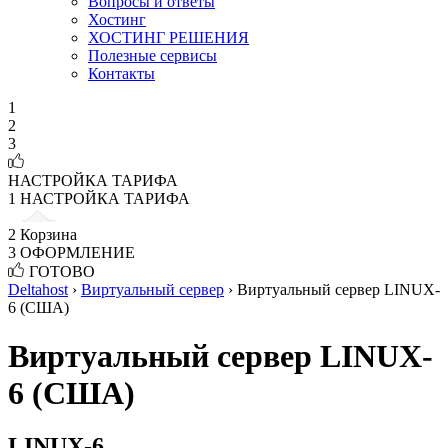
Вопросы и ответы
Хостинг
ХОСТИНГ РЕШЕНИЯ
Полезные сервисы
Контакты
1
2
3
НАСТРОЙКА ТАРИФА
1
НАСТРОЙКА ТАРИФА
2
Корзина
3
ОФОРМЛЕНИЕ
ГОТОВО
Deltahost
›
Виртуальный сервер
›
Виртуальный сервер LINUX-
6 (США)
Виртуальный сервер LINUX-
6 (США)
LINUX-6