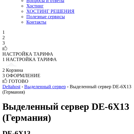
Вопросы и ответы
Хостинг
ХОСТИНГ РЕШЕНИЯ
Полезные сервисы
Контакты
1
2
3
НАСТРОЙКА ТАРИФА
1
НАСТРОЙКА ТАРИФА
2
Корзина
3
ОФОРМЛЕНИЕ
ГОТОВО
Deltahost
›
Выделенный сервер
›
Выделенный сервер DE-6X13
(Германия)
Выделенный сервер DE-6X13
(Германия)
DE-6X13