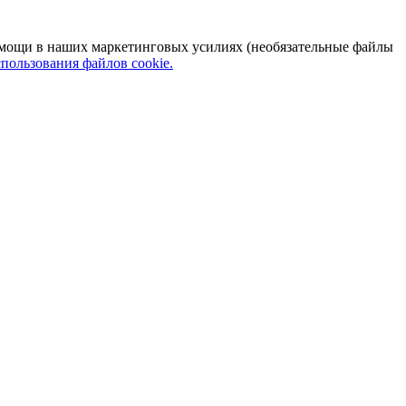
 помощи в наших маркетинговых усилиях (необязательные файлы
пользования файлов cookie.