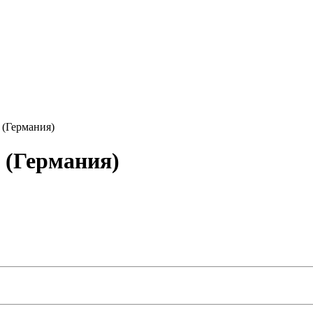
(Германия)
 (Германия)