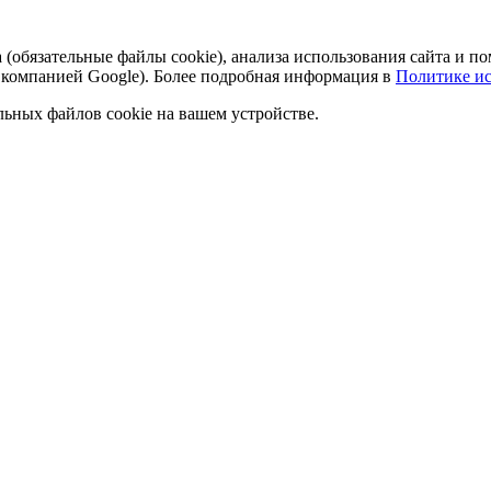
а (обязательные файлы cookie), анализа использования сайта и
 компанией Google). Более подробная информация в
Политике ис
льных файлов cookie на вашем устройстве.