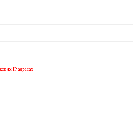
кових IP адресах.