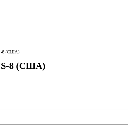
S-8 (США)
WS-8 (США)