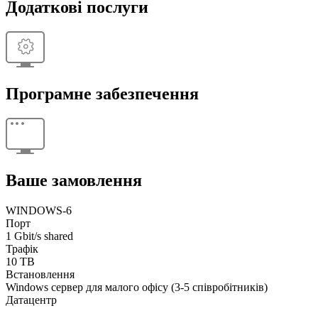
Додаткові послуги
Програмне забезпечення
Ваше замовлення
WINDOWS-6
Порт
1 Gbit/s shared
Трафік
10 TB
Встановлення
Windows cервер для малого офісу (3-5 співробітників)
Датацентр