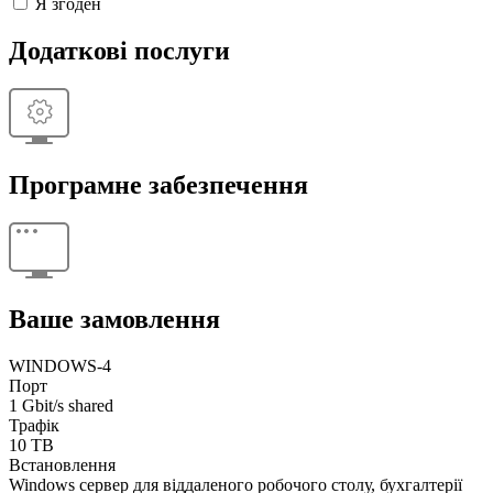
Я згоден
Додаткові послуги
Програмне забезпечення
Ваше замовлення
WINDOWS-4
Порт
1 Gbit/s shared
Трафік
10 TB
Встановлення
Windows сервер для віддаленого робочого столу, бухгалтерії