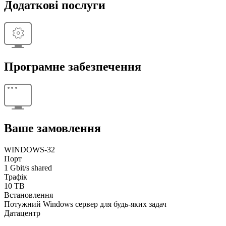
Додаткові послуги
Програмне забезпечення
Ваше замовлення
WINDOWS-32
Порт
1 Gbit/s shared
Трафік
10 TB
Встановлення
Потужний Windows сервер для будь-яких задач
Датацентр