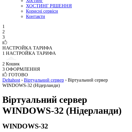
Хостинг
ХОСТИНГ РІШЕННЯ
Корисні сервіси
Контакти
1
2
3
НАСТРОЙКА ТАРИФА
1
НАСТРОЙКА ТАРИФА
2
Кошик
3
ОФОРМЛЕННЯ
ГОТОВО
Deltahost
›
Віртуальний сервер
›
Віртуальний сервер
WINDOWS-32 (Нідерланди)
Віртуальний сервер
WINDOWS-32 (Нідерланди)
WINDOWS-32