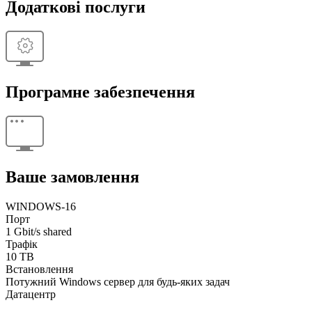
Додаткові послуги
Програмне забезпечення
Ваше замовлення
WINDOWS-16
Порт
1 Gbit/s shared
Трафік
10 TB
Встановлення
Потужний Windows сервер для будь-яких задач
Датацентр