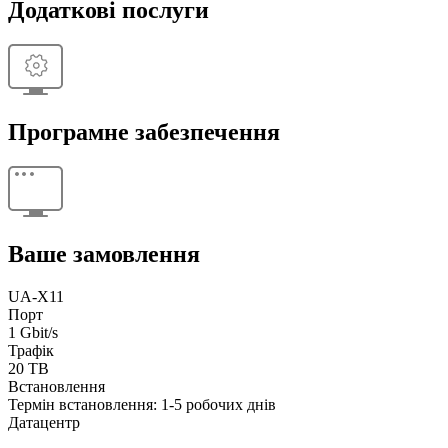
Додаткові послуги
Програмне забезпечення
Ваше замовлення
UA-X11
Порт
1 Gbit/s
Трафік
20 TB
Встановлення
Термін встановлення: 1-5 робочих днів
Датацентр