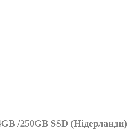
64GB /250GB SSD (Нідерланди)