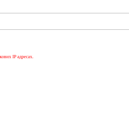
кових IP адресах.