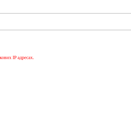
кових IP адресах.