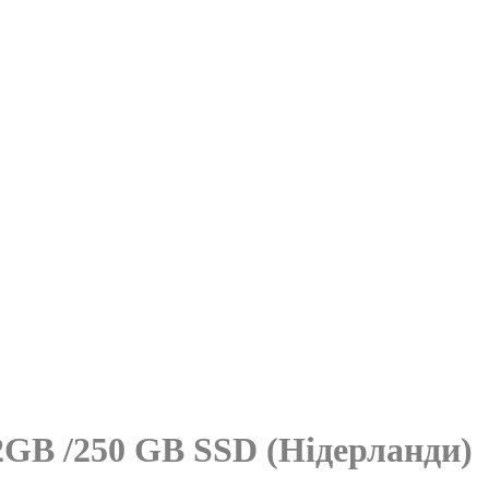
2GB /250 GB SSD (Нідерланди)