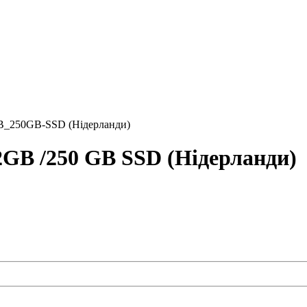
B_250GB-SSD (Нідерланди)
2GB /250 GB SSD (Нідерланди)