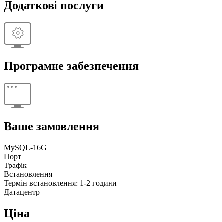
Додаткові послуги
Програмне забезпечення
Ваше замовлення
MySQL-16G
Порт
Трафік
Встановлення
Термін встановлення: 1-2 години
Датацентр
Ціна