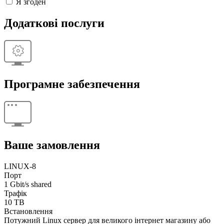
Я згоден
Додаткові послуги
Програмне забезпечення
Ваше замовлення
LINUX-8
Порт
1 Gbit/s shared
Трафік
10 TB
Встановлення
Потужний Linux сервер для великого інтернет магазину або