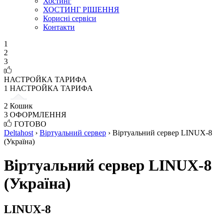
Хостинг
ХОСТИНГ РІШЕННЯ
Корисні сервіси
Контакти
1
2
3
НАСТРОЙКА ТАРИФА
1
НАСТРОЙКА ТАРИФА
2
Кошик
3
ОФОРМЛЕННЯ
ГОТОВО
Deltahost
›
Віртуальний сервер
›
Віртуальний сервер LINUX-8
(Україна)
Віртуальний сервер LINUX-8
(Україна)
LINUX-8