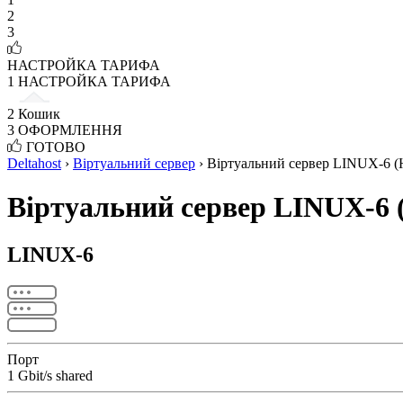
2
3
НАСТРОЙКА ТАРИФА
1
НАСТРОЙКА ТАРИФА
2
Кошик
3
ОФОРМЛЕННЯ
ГОТОВО
Deltahost
›
Віртуальний сервер
›
Віртуальний сервер LINUX-6 (
Віртуальний сервер LINUX-6 
LINUX-6
Порт
1 Gbit/s shared