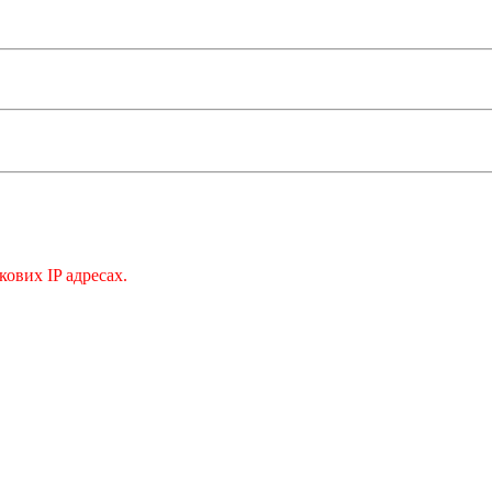
кових IP адресах.