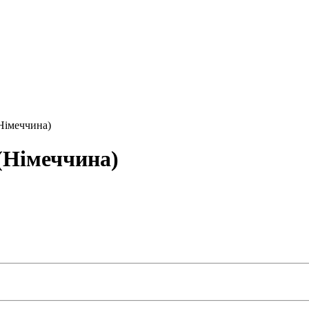
Німеччина)
(Німеччина)