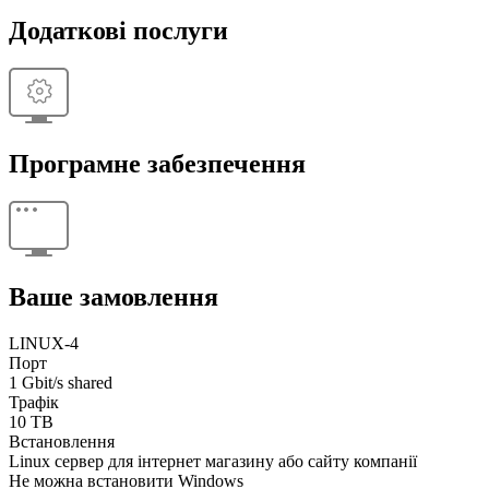
Додаткові послуги
Програмне забезпечення
Ваше замовлення
LINUX-4
Порт
1 Gbit/s shared
Трафік
10 TB
Встановлення
Linux сервер для інтернет магазину або сайту компанії
Не можна встановити Windows