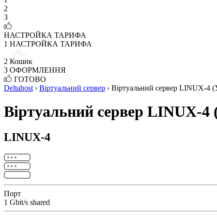
2
3
НАСТРОЙКА ТАРИФА
1
НАСТРОЙКА ТАРИФА
2
Кошик
3
ОФОРМЛЕННЯ
ГОТОВО
Deltahost
›
Віртуальний сервер
›
Віртуальний сервер LINUX-4 (
Віртуальний сервер LINUX-4 
LINUX-4
Порт
1 Gbit/s shared