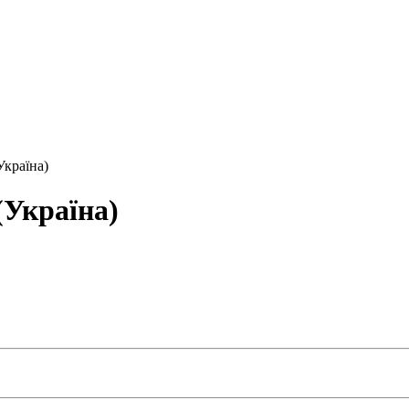
Україна)
(Україна)