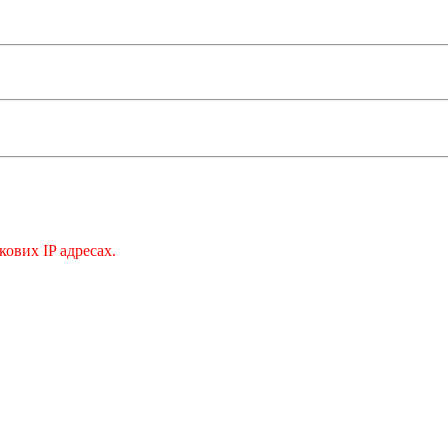
кових IP адресах.