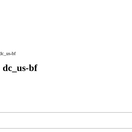
dc_us-bf
 dc_us-bf