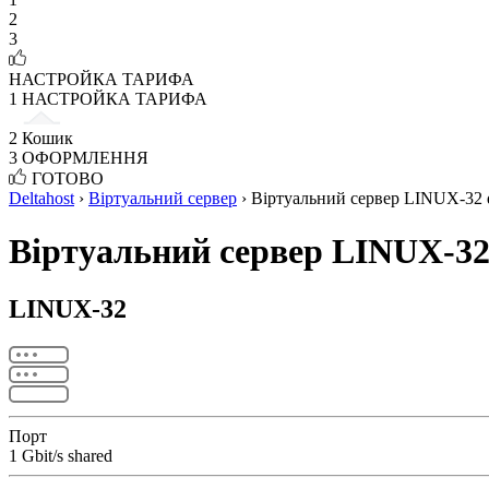
2
3
НАСТРОЙКА ТАРИФА
1
НАСТРОЙКА ТАРИФА
2
Кошик
3
ОФОРМЛЕННЯ
ГОТОВО
Deltahost
›
Віртуальний сервер
›
Віртуальний сервер LINUX-32 
Віртуальний сервер LINUX-32
LINUX-32
Порт
1 Gbit/s shared