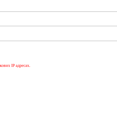
кових IP адресах.