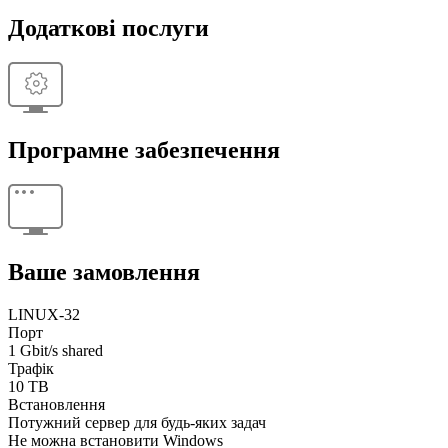
Додаткові послуги
Програмне забезпечення
Ваше замовлення
LINUX-32
Порт
1 Gbit/s shared
Трафік
10 TB
Встановлення
Потужний сервер для будь-яких задач
Не можна встановити Windows