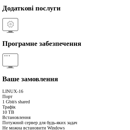
Додаткові послуги
Програмне забезпечення
Ваше замовлення
LINUX-16
Порт
1 Gbit/s shared
Трафік
10 TB
Встановлення
Потужний сервер для будь-яких задач
Не можна встановити Windows