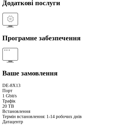
Додаткові послуги
Програмне забезпечення
Ваше замовлення
DE-8X13
Порт
1 Gbit/s
Трафік
20 TB
Встановлення
Термін встановлення: 1-14 робочих днів
Датацентр