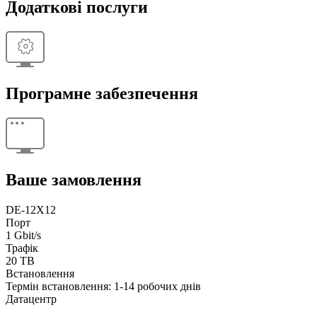
Додаткові послуги
Програмне забезпечення
Ваше замовлення
DE-12X12
Порт
1 Gbit/s
Трафік
20 TB
Встановлення
Термін встановлення: 1-14 робочих днів
Датацентр