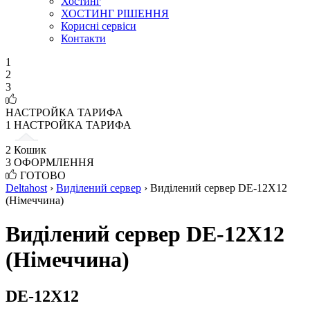
Хостинг
ХОСТИНГ РІШЕННЯ
Корисні сервіси
Контакти
1
2
3
НАСТРОЙКА ТАРИФА
1
НАСТРОЙКА ТАРИФА
2
Кошик
3
ОФОРМЛЕННЯ
ГОТОВО
Deltahost
›
Виділений сервер
›
Виділений сервер DE-12X12
(Німеччина)
Виділений сервер DE-12X12
(Німеччина)
DE-12X12