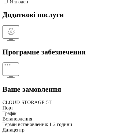
Я згоден
Додаткові послуги
Програмне забезпечення
Ваше замовлення
CLOUD-STORAGE-5T
Порт
Трафік
Встановлення
Термін встановлення: 1-2 години
Датацентр